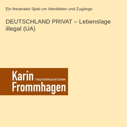
Ein theatrales Spiel um Identitäten und Zugänge
DEUTSCHLAND PRIVAT – Lebenslage
Foto: ©MEYER ORIGINALS
illegal (UA)