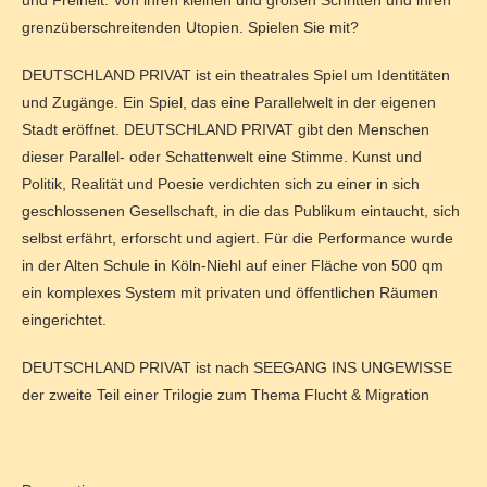
grenzüberschreitenden Utopien. Spielen Sie mit?
DEUTSCHLAND PRIVAT ist ein theatrales Spiel um Identitäten
und Zugänge. Ein Spiel, das eine Parallelwelt in der eigenen
Stadt eröffnet. DEUTSCHLAND PRIVAT gibt den Menschen
dieser Parallel- oder Schattenwelt eine Stimme. Kunst und
Politik, Realität und Poesie verdichten sich zu einer in sich
geschlossenen Gesellschaft, in die das Publikum eintaucht, sich
selbst erfährt, erforscht und agiert. Für die Performance wurde
in der Alten Schule in Köln-Niehl auf einer Fläche von 500 qm
ein komplexes System mit privaten und öffentlichen Räumen
eingerichtet.
DEUTSCHLAND PRIVAT ist nach SEEGANG INS UNGEWISSE
der zweite Teil einer Trilogie zum Thema Flucht & Migration