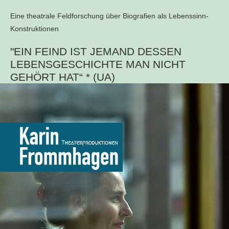
Eine theatrale Feldforschung über Biografien als Lebenssinn-
Konstruktionen
"EIN FEIND IST JEMAND DESSEN
LEBENSGESCHICHTE MAN NICHT
GEHÖRT HAT“ * (UA)