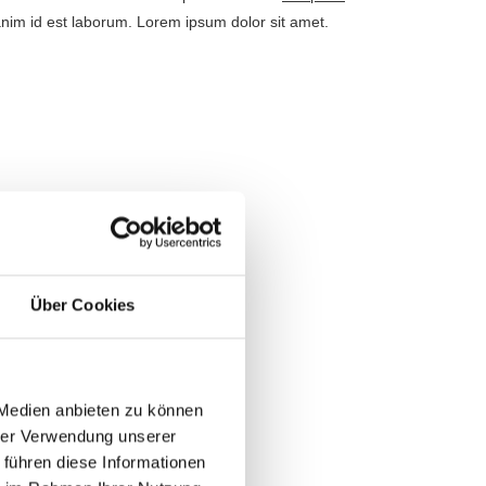
t anim id est laborum. Lorem ipsum dolor sit amet.
Über Cookies
 Medien anbieten zu können
hrer Verwendung unserer
 führen diese Informationen