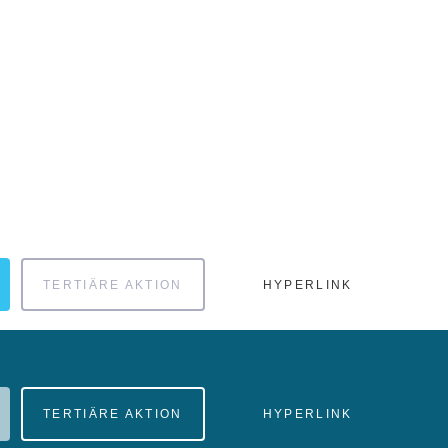
TERTIÄRE AKTION
HYPERLINK
TERTIÄRE AKTION
HYPERLINK