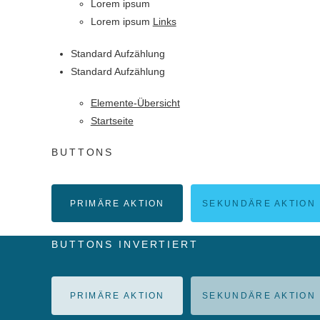
Lorem ipsum
Lorem ipsum
Links
Standard Aufzählung
Standard Aufzählung
Elemente-Übersicht
Startseite
BUTTONS
PRIMÄRE AKTION
SEKUNDÄRE AKTION
BUTTONS INVERTIERT
PRIMÄRE AKTION
SEKUNDÄRE AKTION