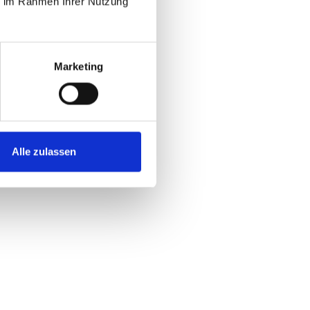
ie im Rahmen Ihrer Nutzung
Marketing
Alle zulassen