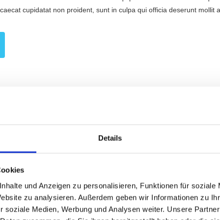
ccaecat cupidatat non proident, sunt in culpa qui officia deserunt molli
Details
Cookies
nhalte und Anzeigen zu personalisieren, Funktionen für soziale
Website zu analysieren. Außerdem geben wir Informationen zu I
r soziale Medien, Werbung und Analysen weiter. Unsere Partner