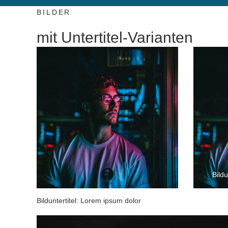
BILDER
mit Untertitel-Varianten
Bildu
Bilduntertitel: Lorem ipsum dolor