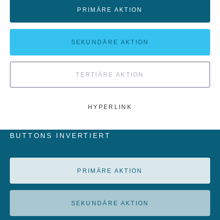
PRIMÄRE AKTION
SEKUNDÄRE AKTION
TERTIÄRE AKTION
HYPERLINK
BUTTONS INVERTIERT
PRIMÄRE AKTION
SEKUNDÄRE AKTION