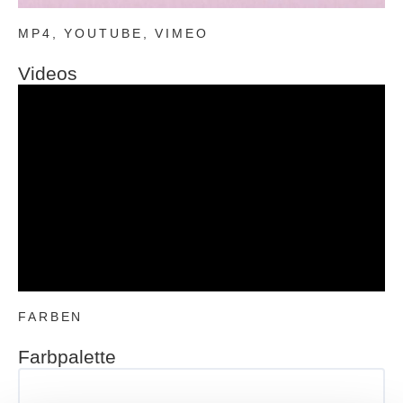
MP4, YOUTUBE, VIMEO
Videos
FARBEN
Farbpalette