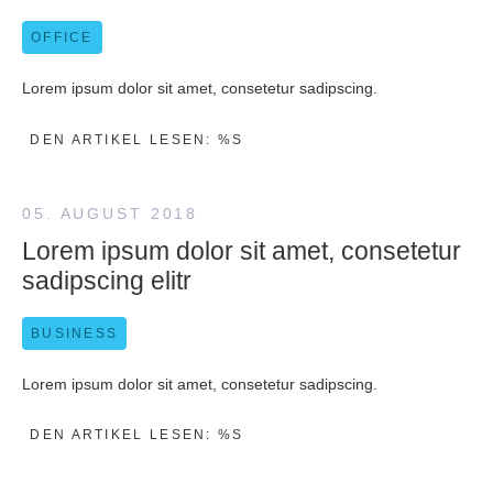
OFFICE
Lorem ipsum dolor sit amet, consetetur sadipscing.
DEN ARTIKEL LESEN: %S
05. AUGUST 2018
Lorem ipsum dolor sit amet, consetetur
sadipscing elitr
BUSINESS
Lorem ipsum dolor sit amet, consetetur sadipscing.
DEN ARTIKEL LESEN: %S