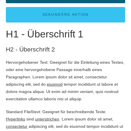
SEKUNDÄRE AKTION
H1 - Überschrift 1
H2 - Überschrift 2
Hervorgehobener Text: Geeignet für die Einleitung eines Textes,
oder eine hervorgehobene Passage innerhalb eines
Paragraphen. Lorem ipsum dolor sit amet, consectetur
adipiscing elit, sed do
eiusmod
tempor incididunt ut labore et
dolore magna aliqua. Ut enim ad minim veniam, quis nostrud
exercitation ullamco laboris nisi ut aliquip.
Standard Fließtext: Geeignet für beschreibende Texte.
Hyperlinks
sind
unterstrichen
. Lorem ipsum dolor sit amet,
consectetur
adipiscing elit, sed do eiusmod tempor incididunt ut