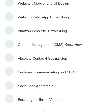
Website-, Mobile- und UI Design
Web- und Web-App Entwicklung
Amazon Echo Skill Entwicklung
Content Management (CMS) Know-How
Absolute Contao 4 Spezialisten
Suchmaschinenmarketing und SEO
Social Media Strategie
Beratung bei Ihrem Vorhaben