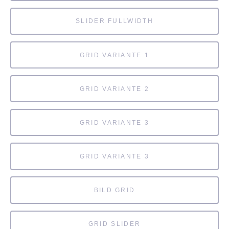
SLIDER FULLWIDTH
GRID VARIANTE 1
GRID VARIANTE 2
GRID VARIANTE 3
GRID VARIANTE 3
BILD GRID
GRID SLIDER