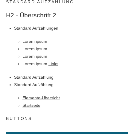
STANDARD AUFZÄHLUNG
H2 - Überschrift 2
Standard Aufzählungen
Lorem ipsum
Lorem ipsum
Lorem ipsum
Lorem ipsum
Links
Standard Aufzählung
Standard Aufzählung
Elemente-Übersicht
Startseite
BUTTONS