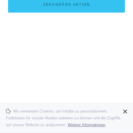
SEKUNDÄRE AKTION
Wir verwenden Cookies, um Inhalte zu personalisieren,
Funktionen für soziale Medien anbieten zu können und die Zugriffe
auf unsere Website zu analysieren.
Weitere Informationen