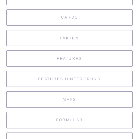
CARDS
FAKTEN
FEATURES
FEATURES HINTERGRUND
MAPS
FORMULAR