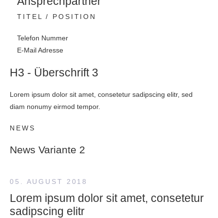
Ansprechpartner
TITEL / POSITION
Telefon Nummer
E-Mail Adresse
H3 - Überschrift 3
Lorem ipsum dolor sit amet, consetetur sadipscing elitr, sed
diam nonumy eirmod tempor.
NEWS
News Variante 2
05. AUGUST 2018
Lorem ipsum dolor sit amet, consetetur
sadipscing elitr