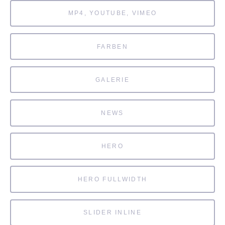
MP4, YOUTUBE, VIMEO
FARBEN
GALERIE
NEWS
HERO
HERO FULLWIDTH
SLIDER INLINE