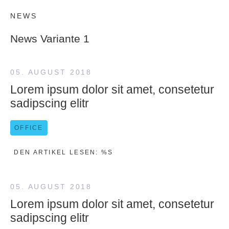
NEWS
News Variante 1
05. AUGUST 2018
Lorem ipsum dolor sit amet, consetetur
sadipscing elitr
OFFICE
DEN ARTIKEL LESEN: %S
05. AUGUST 2018
Lorem ipsum dolor sit amet, consetetur
sadipscing elitr