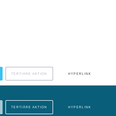
TERTIÄRE AKTION
HYPERLINK
TERTIÄRE AKTION
HYPERLINK