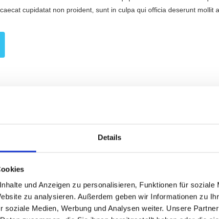
ccaecat cupidatat non proident, sunt in culpa qui officia deserunt molli
Details
Cookies
nhalte und Anzeigen zu personalisieren, Funktionen für soziale
Website zu analysieren. Außerdem geben wir Informationen zu I
r soziale Medien, Werbung und Analysen weiter. Unsere Partner