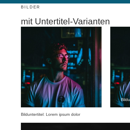
BILDER
mit Untertitel-Varianten
Bildu
Bilduntertitel: Lorem ipsum dolor