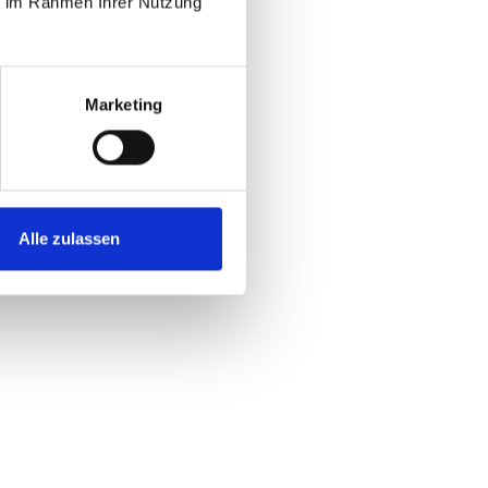
ie im Rahmen Ihrer Nutzung
Marketing
Alle zulassen