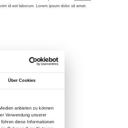
t anim id est laborum. Lorem ipsum dolor sit amet.
Über Cookies
 Medien anbieten zu können
hrer Verwendung unserer
 führen diese Informationen