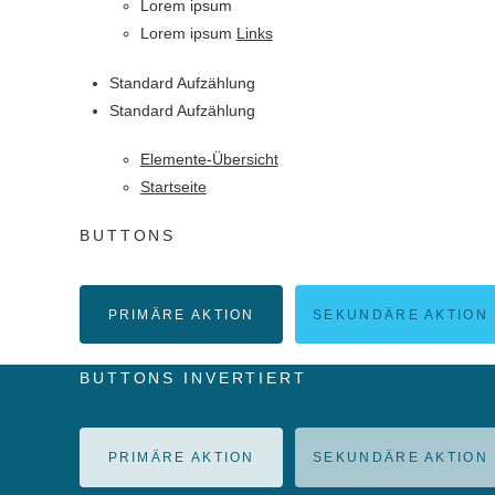
Lorem ipsum
Lorem ipsum
Links
Standard Aufzählung
Standard Aufzählung
Elemente-Übersicht
Startseite
BUTTONS
PRIMÄRE AKTION
SEKUNDÄRE AKTION
BUTTONS INVERTIERT
PRIMÄRE AKTION
SEKUNDÄRE AKTION