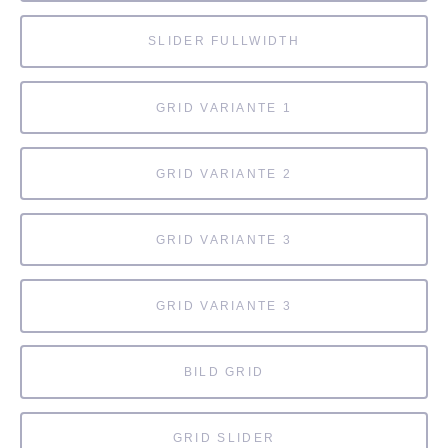
SLIDER FULLWIDTH
GRID VARIANTE 1
GRID VARIANTE 2
GRID VARIANTE 3
GRID VARIANTE 3
BILD GRID
GRID SLIDER