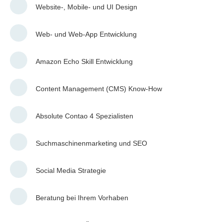
Website-, Mobile- und UI Design
Web- und Web-App Entwicklung
Amazon Echo Skill Entwicklung
Content Management (CMS) Know-How
Absolute Contao 4 Spezialisten
Suchmaschinenmarketing und SEO
Social Media Strategie
Beratung bei Ihrem Vorhaben