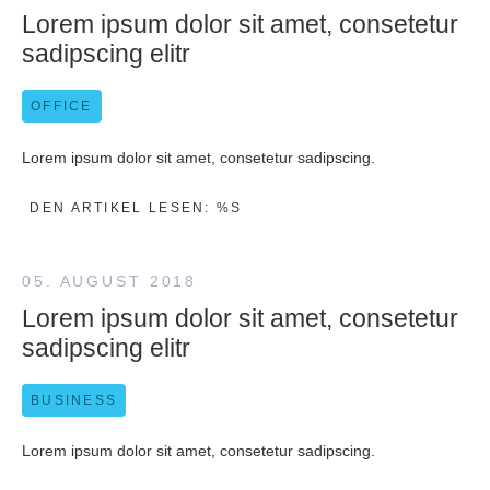
Lorem ipsum dolor sit amet, consetetur
sadipscing elitr
OFFICE
Lorem ipsum dolor sit amet, consetetur sadipscing.
DEN ARTIKEL LESEN: %S
05. AUGUST 2018
Lorem ipsum dolor sit amet, consetetur
sadipscing elitr
BUSINESS
Lorem ipsum dolor sit amet, consetetur sadipscing.