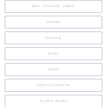
MP4, YOUTUBE, VIMEO
FARBEN
GALERIE
NEWS
HERO
HERO FULLWIDTH
SLIDER INLINE