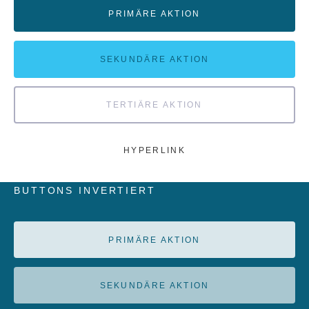
PRIMÄRE AKTION
SEKUNDÄRE AKTION
TERTIÄRE AKTION
HYPERLINK
BUTTONS INVERTIERT
PRIMÄRE AKTION
SEKUNDÄRE AKTION