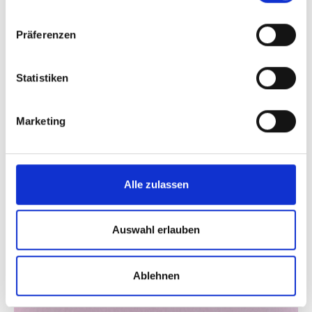
Präferenzen
Statistiken
Marketing
Alle zulassen
Auswahl erlauben
Ablehnen