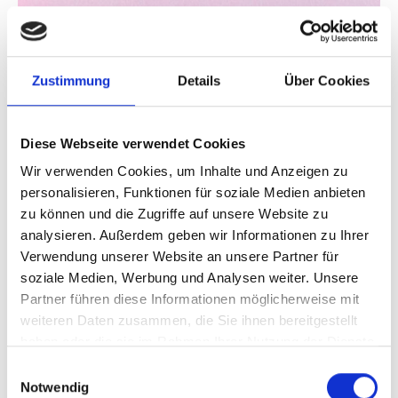
Zustimmung
Details
Über Cookies
Diese Webseite verwendet Cookies
Wir verwenden Cookies, um Inhalte und Anzeigen zu
personalisieren, Funktionen für soziale Medien anbieten
zu können und die Zugriffe auf unsere Website zu
analysieren. Außerdem geben wir Informationen zu Ihrer
Verwendung unserer Website an unsere Partner für
soziale Medien, Werbung und Analysen weiter. Unsere
Partner führen diese Informationen möglicherweise mit
weiteren Daten zusammen, die Sie ihnen bereitgestellt
haben oder die sie im Rahmen Ihrer Nutzung der Dienste
gesammelt haben.
Einwilligungsauswahl
Notwendig