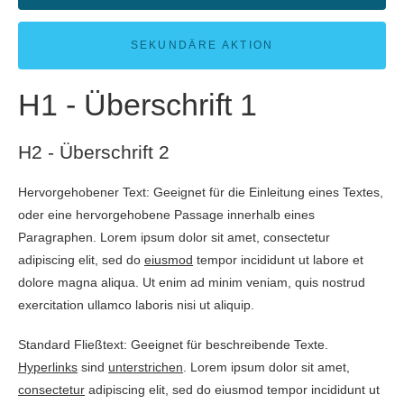
SEKUNDÄRE AKTION
H1 - Überschrift 1
H2 - Überschrift 2
Hervorgehobener Text: Geeignet für die Einleitung eines Textes,
oder eine hervorgehobene Passage innerhalb eines
Paragraphen. Lorem ipsum dolor sit amet, consectetur
adipiscing elit, sed do
eiusmod
tempor incididunt ut labore et
dolore magna aliqua. Ut enim ad minim veniam, quis nostrud
exercitation ullamco laboris nisi ut aliquip.
Standard Fließtext: Geeignet für beschreibende Texte.
Hyperlinks
sind
unterstrichen
. Lorem ipsum dolor sit amet,
consectetur
adipiscing elit, sed do eiusmod tempor incididunt ut