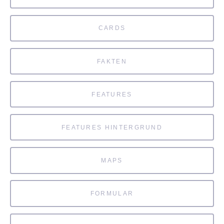
CARDS
FAKTEN
FEATURES
FEATURES HINTERGRUND
MAPS
FORMULAR