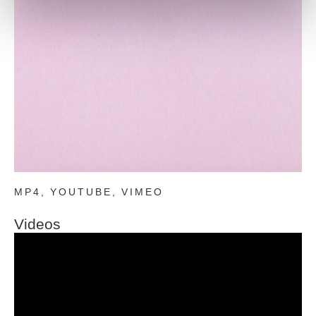
MP4, YOUTUBE, VIMEO
Videos