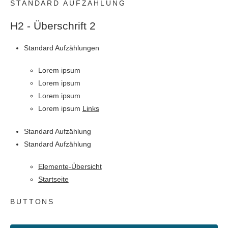
STANDARD AUFZÄHLUNG
H2 - Überschrift 2
Standard Aufzählungen
Lorem ipsum
Lorem ipsum
Lorem ipsum
Lorem ipsum
Links
Standard Aufzählung
Standard Aufzählung
Elemente-Übersicht
Startseite
BUTTONS